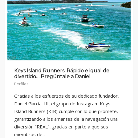
Keys Island Runners: Rápido e igual de
divertido… Pregúntale a Daniel
Perfiles
Gracias a los esfuerzos de su dedicado fundador,
Daniel García, III, el grupo de Instagram Keys
Island Runners (KIR) cumple con lo que promete,
garantizando a los amantes de la navegación una
diversión "REAL", gracias en parte a que sus
miembros de...