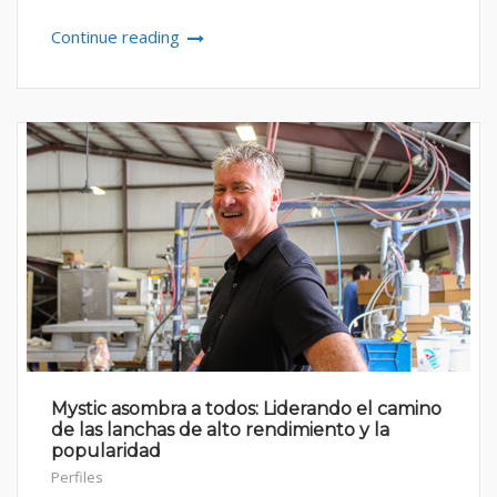
Continue reading
Mystic asombra a todos: Liderando el camino
de las lanchas de alto rendimiento y la
popularidad
Perfiles