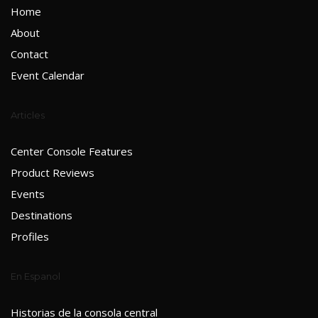
Home
About
Contact
Event Calendar
Articles
Center Console Features
Product Reviews
Events
Destinations
Profiles
En Espanol
Historias de la consola central