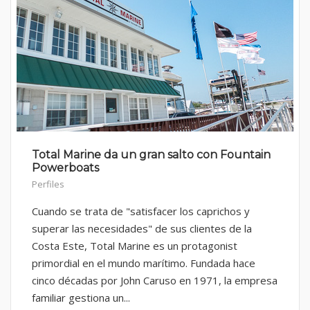
Total Marine da un gran salto con Fountain
Powerboats
Perfiles
Cuando se trata de "satisfacer los caprichos y
superar las necesidades" de sus clientes de la
Costa Este, Total Marine es un protagonist
primordial en el mundo marítimo. Fundada hace
cinco décadas por John Caruso en 1971, la empresa
familiar gestiona un...