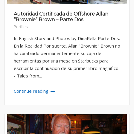
Autoridad Certificada de Offshore Allan
“Brownie” Brown – Parte Dos
Perfiles
In English Story and Photos by DinaRella Parte Dos:
En la Realidad Por suerte, Allan "Brownie" Brown no
ha cambiado permanentemente su caja de
herramientas por una mesa en Starbucks para
escribir la continuación de su primer libro magnífico
- Tales from...
Continue reading