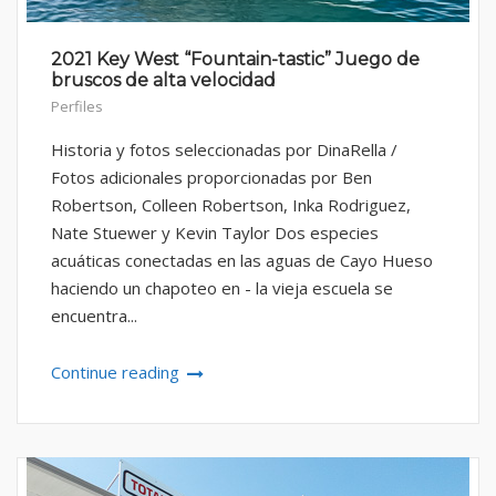
2021 Key West “Fountain-tastic” Juego de
bruscos de alta velocidad
Perfiles
Historia y fotos seleccionadas por DinaRella /
Fotos adicionales proporcionadas por Ben
Robertson, Colleen Robertson, Inka Rodriguez,
Nate Stuewer y Kevin Taylor Dos especies
acuáticas conectadas en las aguas de Cayo Hueso
haciendo un chapoteo en - la vieja escuela se
encuentra...
Continue reading