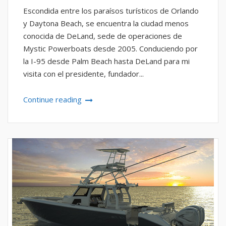
Escondida entre los paraísos turísticos de Orlando
y Daytona Beach, se encuentra la ciudad menos
conocida de DeLand, sede de operaciones de
Mystic Powerboats desde 2005. Conduciendo por
la I-95 desde Palm Beach hasta DeLand para mi
visita con el presidente, fundador...
Continue reading