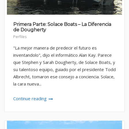
Primera Parte: Solace Boats – La Diferencia
de Dougherty
Perfiles
"La mejor manera de predecir el futuro es
inventandolo", dijo el informático Alan Kay. Parece
que Stephen y Sarah Dougherty, de Solace Boats, y
su talentoso equipo, guiado por el presidente Todd
Albrecht, tomaron ese consejo a conciencia. Solace,
la cara nueva...
Continue reading