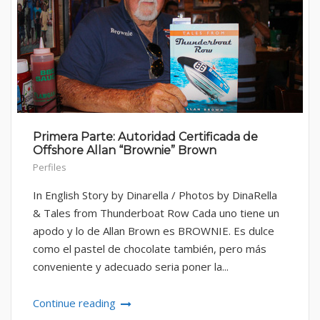
Primera Parte: Autoridad Certificada de
Offshore Allan “Brownie” Brown
Perfiles
In English Story by Dinarella / Photos by DinaRella
& Tales from Thunderboat Row Cada uno tiene un
apodo y lo de Allan Brown es BROWNIE. Es dulce
como el pastel de chocolate también, pero más
conveniente y adecuado seria poner la...
Continue reading