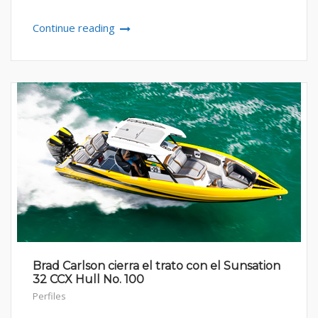
Continue reading
Brad Carlson cierra el trato con el Sunsation
32 CCX Hull No. 100
Perfiles