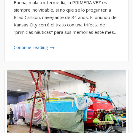
Buena, mala o intermedia, la PRIMERA VEZ es
siempre inolvidable, si no que se lo pregunten a
Brad Carlson, navegante de 34 años. El oriundo de
Kansas City cerró el trato con una trifecta de
"primicias náuticas" para sus memorias este mes...
Continue reading