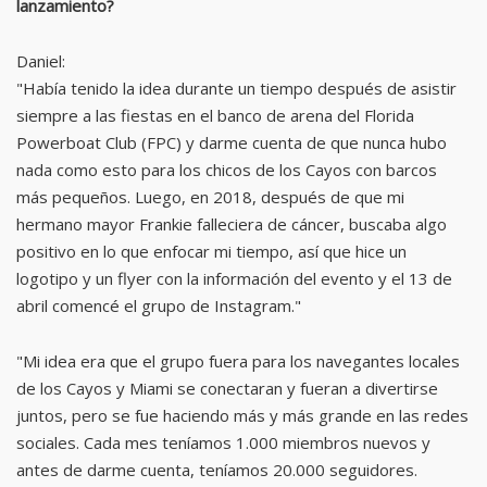
lanzamiento?
Daniel:
"Había tenido la idea durante un tiempo después de asistir
siempre a las fiestas en el banco de arena del Florida
Powerboat Club (FPC) y darme cuenta de que nunca hubo
nada como esto para los chicos de los Cayos con barcos
más pequeños. Luego, en 2018, después de que mi
hermano mayor Frankie falleciera de cáncer, buscaba algo
positivo en lo que enfocar mi tiempo, así que hice un
logotipo y un flyer con la información del evento y el 13 de
abril comencé el grupo de Instagram."
"Mi idea era que el grupo fuera para los navegantes locales
de los Cayos y Miami se conectaran y fueran a divertirse
juntos, pero se fue haciendo más y más grande en las redes
sociales. Cada mes teníamos 1.000 miembros nuevos y
antes de darme cuenta, teníamos 20.000 seguidores.