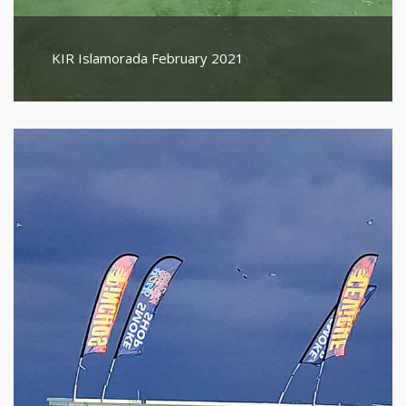
KIR Islamorada February 2021