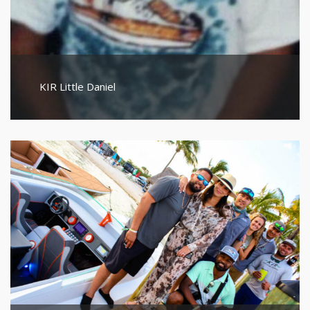
KIR Little Daniel