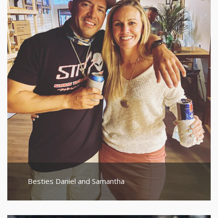
Besties Daniel and Samantha