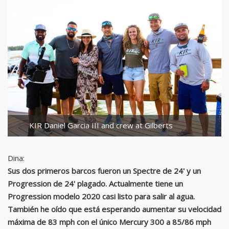
KIR Daniel Garcia III and crew at Gilberts
Dina:
Sus dos primeros barcos fueron un Spectre de 24' y un
Progression de 24' plagado. Actualmente tiene un
Progression modelo 2020 casi listo para salir al agua.
También he oído que está esperando aumentar su velocidad
máxima de 83 mph con el único Mercury 300 a 85/86 mph