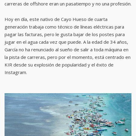
carreras de offshore eran un pasatiempo y no una profesión.
Hoy en día, este nativo de Cayo Hueso de cuarta
generación trabaja como técnico de líneas eléctricas para
pagar las facturas, pero le gusta bajar de los postes para
jugar en el agua cada vez que puede. A la edad de 34 años,
García no ha renunciado al sueño de salir a toda máquina en
la pista de carreras, pero por el momento, está centrado en
KIR desde su explosión de popularidad y el éxito de
Instagram.