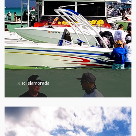
KIR Islamorada