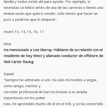
familia y todos están ahí para ayudar. Por ejemplo, si
necesitas un hélice antes de una de las carreras o tienes una
embarcación que quiere vender, sólo tienes que hacer un
post o pedirme que lo etiquete".
Insert 13, 14, 15, 16, 17
Dina:
Ha mencionado a Lee Murray. Háblame de su relación con el
residente de Key West y afamado conductor de offshore de
Nick Carter Racing.
Daniel:
"Siempre he admirado a Lee. Ha sido mi modelo a seguir,
como amigo, mentor y
corredor profesional de barcos.Gracias a su amplia
experiencia con los poker
runs, he aprendido mucho de él en el KIR, y se ha convertido