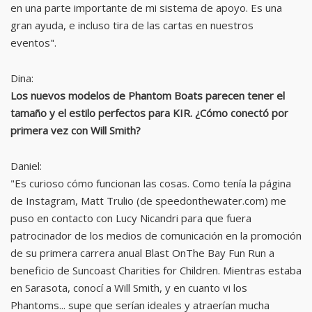
en una parte importante de mi sistema de apoyo. Es una
gran ayuda, e incluso tira de las cartas en nuestros
eventos".
Dina:
Los nuevos modelos de Phantom Boats parecen tener el
tamaño y el estilo perfectos para KIR. ¿Cómo conectó por
primera vez con Will Smith?
Daniel:
"Es curioso cómo funcionan las cosas. Como tenía la página
de Instagram, Matt Trulio (de speedonthewater.com) me
puso en contacto con Lucy Nicandri para que fuera
patrocinador de los medios de comunicación en la promoción
de su primera carrera anual Blast OnThe Bay Fun Run a
beneficio de Suncoast Charities for Children. Mientras estaba
en Sarasota, conocí a Will Smith, y en cuanto vi los
Phantoms... supe que serían ideales y atraerían mucha