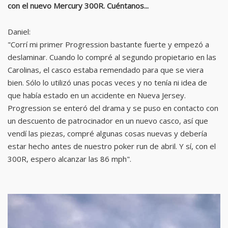
con el nuevo Mercury 300R. Cuéntanos...
Daniel:
"Corrí mi primer Progression bastante fuerte y empezó a
deslaminar. Cuando lo compré al segundo propietario en las
Carolinas, el casco estaba remendado para que se viera
bien. Sólo lo utilizó unas pocas veces y no tenía ni idea de
que había estado en un accidente en Nueva Jersey.
Progression se enteró del drama y se puso en contacto con
un descuento de patrocinador en un nuevo casco, así que
vendí las piezas, compré algunas cosas nuevas y debería
estar hecho antes de nuestro poker run de abril. Y sí, con el
300R, espero alcanzar las 86 mph".