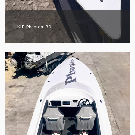
KIR Phantom 30