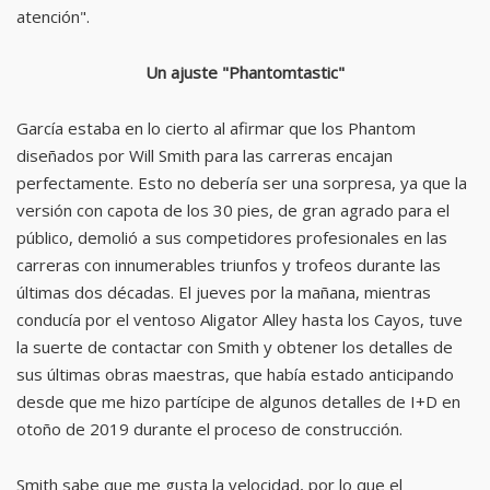
atención".
Un ajuste "Phantomtastic"
García estaba en lo cierto al afirmar que los Phantom
diseñados por Will Smith para las carreras encajan
perfectamente. Esto no debería ser una sorpresa, ya que la
versión con capota de los 30 pies, de gran agrado para el
público, demolió a sus competidores profesionales en las
carreras con innumerables triunfos y trofeos durante las
últimas dos décadas. El jueves por la mañana, mientras
conducía por el ventoso Aligator Alley hasta los Cayos, tuve
la suerte de contactar con Smith y obtener los detalles de
sus últimas obras maestras, que había estado anticipando
desde que me hizo partícipe de algunos detalles de I+D en
otoño de 2019 durante el proceso de construcción.
Smith sabe que me gusta la velocidad, por lo que el