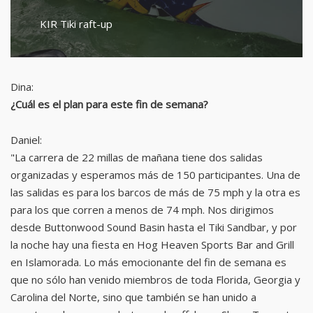
KIR Tiki raft-up
Dina:
¿Cuál es el plan para este fin de semana?
Daniel:
"La carrera de 22 millas de mañana tiene dos salidas
organizadas y esperamos más de 150 participantes. Una de
las salidas es para los barcos de más de 75 mph y la otra es
para los que corren a menos de 74 mph. Nos dirigimos
desde Buttonwood Sound Basin hasta el Tiki Sandbar, y por
la noche hay una fiesta en Hog Heaven Sports Bar and Grill
en Islamorada. Lo más emocionante del fin de semana es
que no sólo han venido miembros de toda Florida, Georgia y
Carolina del Norte, sino que también se han unido a