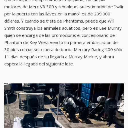
motores de Merc V8 300 y remolque, su estimación de "salir
por la puerta con las llaves en la mano" es de 239.000
dólares. Y cuando se trata de Phantoms, puede que Will
Smith construya los animales acuáticos, pero es Lee Murray
quien se encarga de las promocione; el concesionario de
Phantom de Key West vendió su primera embarcación de
30 pies con un solo fuera de borda Mercury Racing 400 sólo
11 días después de su llegada a Murray Marine, y ahora
espera la llegada del siguiente lote.