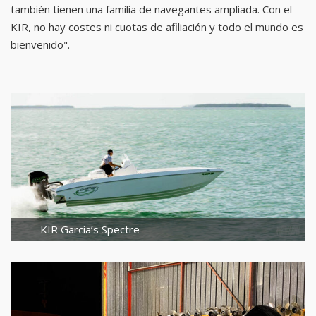
también tienen una familia de navegantes ampliada. Con el
KIR, no hay costes ni cuotas de afiliación y todo el mundo es
bienvenido".
KIR Garcia’s Spectre