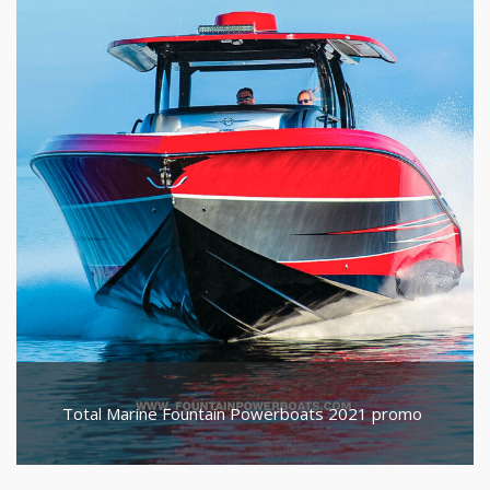
Total Marine Fountain Powerboats 2021 promo