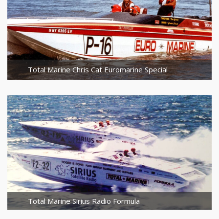
Total Marine Chris Cat Euromarine Special
Total Marine Sirius Radio Formula