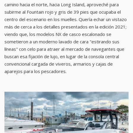
camino hacia el norte, hacia Long Island, aproveché para
subirme al Fountain rojo y gris de 39 pies que ocupaba el
centro del escenario en los muelles. Quería echar un vistazo
más de cerca a los detalles presentados en la edición 2021;
viendo que, los modelos NX de casco escalonado se
sometieron a un moderno lavado de cara "estirando sus
líneas" con celo para atraer al mercado de navegantes que
buscan esa fijación de lujo, en lugar de la consola central
convencional cargada de viveros, armarios y cajas de
aparejos para los pescadores.