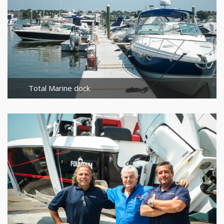
Total Marine dock