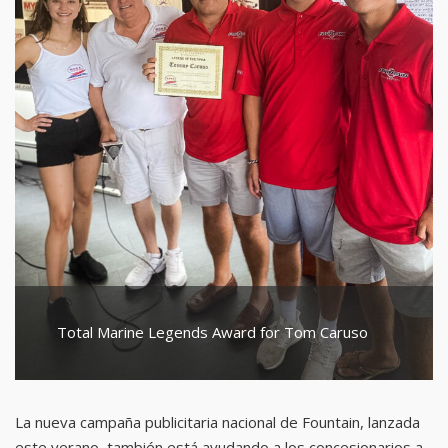
Total Marine Legends Award for Tom Caruso
La nueva campaña publicitaria nacional de Fountain, lanzada
este verano, también está ayudando a los concesionarios a