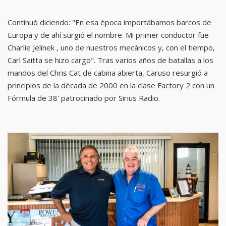
Continuó diciendo: "En esa época importábamos barcos de
Europa y de ahí surgió el nombre. Mi primer conductor fue
Charlie Jelinek , uno de nuestros mecánicos y, con el tiempo,
Carl Saitta se hizo cargo". Tras varios años de batallas a los
mandos del Chris Cat de cabina abierta, Caruso resurgió a
principios de la década de 2000 en la clase Factory 2 con un
Fórmula de 38' patrocinado por Sirius Radio.