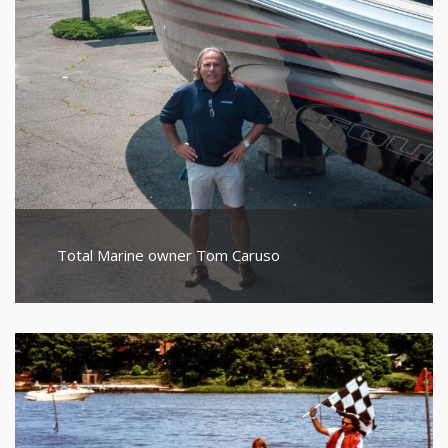
Total Marine owner Tom Caruso