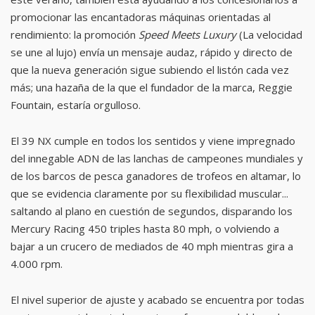
promocionar las encantadoras máquinas orientadas al
rendimiento: la promoción
Speed Meets Luxury
(La velocidad
se une al lujo) envía un mensaje audaz, rápido y directo de
que la nueva generación sigue subiendo el listón cada vez
más; una hazaña de la que el fundador de la marca, Reggie
Fountain, estaría orgulloso.
El 39 NX cumple en todos los sentidos y viene impregnado
del innegable ADN de las lanchas de campeones mundiales y
de los barcos de pesca ganadores de trofeos en altamar, lo
que se evidencia claramente por su flexibilidad muscular...
saltando al plano en cuestión de segundos, disparando los
Mercury Racing 450 triples hasta 80 mph, o volviendo a
bajar a un crucero de mediados de 40 mph mientras gira a
4.000 rpm.
El nivel superior de ajuste y acabado se encuentra por todas