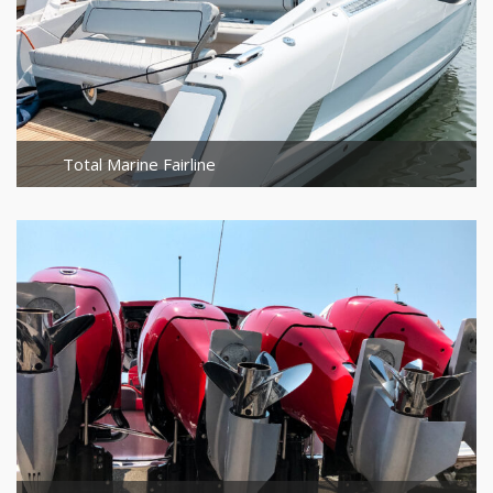
Total Marine Fairline