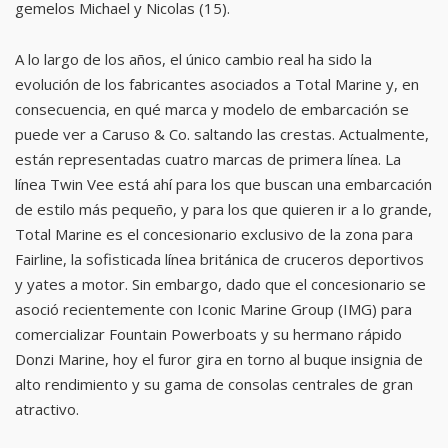
gemelos Michael y Nicolas (15).
A lo largo de los años, el único cambio real ha sido la
evolución de los fabricantes asociados a Total Marine y, en
consecuencia, en qué marca y modelo de embarcación se
puede ver a Caruso & Co. saltando las crestas. Actualmente,
están representadas cuatro marcas de primera línea. La
línea Twin Vee está ahí para los que buscan una embarcación
de estilo más pequeño, y para los que quieren ir a lo grande,
Total Marine es el concesionario exclusivo de la zona para
Fairline, la sofisticada línea británica de cruceros deportivos
y yates a motor. Sin embargo, dado que el concesionario se
asoció recientemente con Iconic Marine Group (IMG) para
comercializar Fountain Powerboats y su hermano rápido
Donzi Marine, hoy el furor gira en torno al buque insignia de
alto rendimiento y su gama de consolas centrales de gran
atractivo.