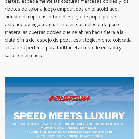
partes, especialmente las costuras francesas dobles y los
ribetes de color a juego empotrados en el acolchado,
incluido el amplio asiento del espejo de popa que se
extiende de viga a viga. También son útiles en la parte
trasera las puertas dobles que se abren hacia fuera a la
plataforma del espejo de popa, estratégicamente colocada
a la altura perfecta para facilitar el acceso de entrada y
salida en el muelle.