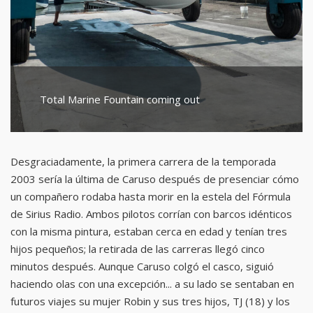
Total Marine Fountain coming out
Desgraciadamente, la primera carrera de la temporada
2003 sería la última de Caruso después de presenciar cómo
un compañero rodaba hasta morir en la estela del Fórmula
de Sirius Radio. Ambos pilotos corrían con barcos idénticos
con la misma pintura, estaban cerca en edad y tenían tres
hijos pequeños; la retirada de las carreras llegó cinco
minutos después. Aunque Caruso colgó el casco, siguió
haciendo olas con una excepción... a su lado se sentaban en
futuros viajes su mujer Robin y sus tres hijos, TJ (18) y los