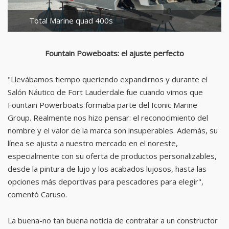
Total Marine quad 400s
Fountain Poweboats: el ajuste perfecto
"Llevábamos tiempo queriendo expandirnos y durante el
Salón Náutico de Fort Lauderdale fue cuando vimos que
Fountain Powerboats formaba parte del Iconic Marine
Group. Realmente nos hizo pensar: el reconocimiento del
nombre y el valor de la marca son insuperables. Además, su
línea se ajusta a nuestro mercado en el noreste,
especialmente con su oferta de productos personalizables,
desde la pintura de lujo y los acabados lujosos, hasta las
opciones más deportivas para pescadores para elegir",
comentó Caruso.
La buena-no tan buena noticia de contratar a un constructor