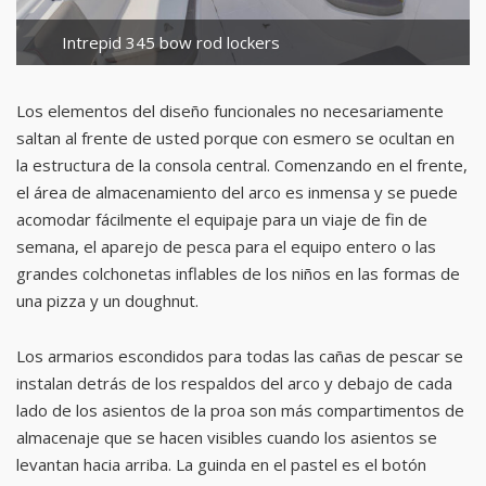
Intrepid 345 bow rod lockers
Los elementos del diseño funcionales no necesariamente
saltan al frente de usted porque con esmero se ocultan en
la estructura de la consola central. Comenzando en el frente,
el área de almacenamiento del arco es inmensa y se puede
acomodar fácilmente el equipaje para un viaje de fin de
semana, el aparejo de pesca para el equipo entero o las
grandes colchonetas inflables de los niños en las formas de
una pizza y un doughnut.
Los armarios escondidos para todas las cañas de pescar se
instalan detrás de los respaldos del arco y debajo de cada
lado de los asientos de la proa son más compartimentos de
almacenaje que se hacen visibles cuando los asientos se
levantan hacia arriba. La guinda en el pastel es el botón