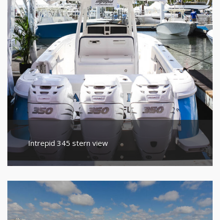
Intrepid 345 stern view