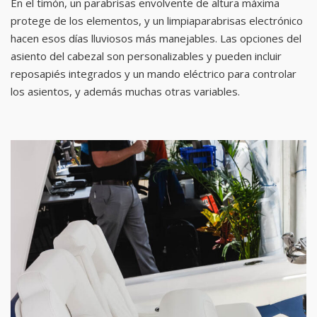
En el timón, un parabrisas envolvente de altura máxima
protege de los elementos, y un limpiaparabrisas electrónico
hacen esos días lluviosos más manejables. Las opciones del
asiento del cabezal son personalizables y pueden incluir
reposapiés integrados y un mando eléctrico para controlar
los asientos, y además muchas otras variables.