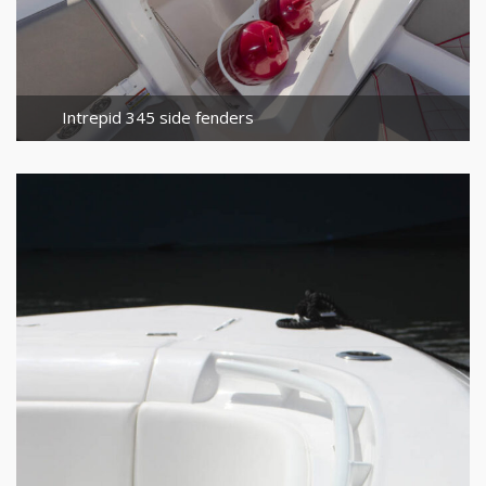
Intrepid 345 side fenders