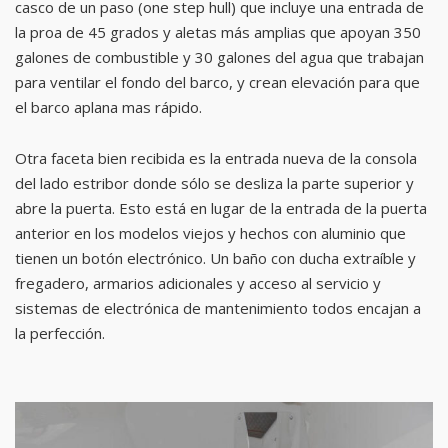
casco de un paso (one step hull) que incluye una entrada de
la proa de 45 grados y aletas más amplias que apoyan 350
galones de combustible y 30 galones del agua que trabajan
para ventilar el fondo del barco, y crean elevación para que
el barco aplana mas rápido.
Otra faceta bien recibida es la entrada nueva de la consola
del lado estribor donde sólo se desliza la parte superior y
abre la puerta. Esto está en lugar de la entrada de la puerta
anterior en los modelos viejos y hechos con aluminio que
tienen un botón electrónico. Un baño con ducha extraíble y
fregadero, armarios adicionales y acceso al servicio y
sistemas de electrónica de mantenimiento todos encajan a
la perfección.