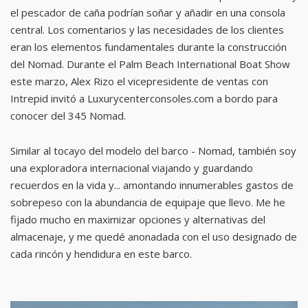
el pescador de caña podrían soñar y añadir en una consola
central. Los comentarios y las necesidades de los clientes
eran los elementos fundamentales durante la construcción
del Nomad. Durante el Palm Beach International Boat Show
este marzo, Alex Rizo el vicepresidente de ventas con
Intrepid invitó a Luxurycenterconsoles.com a bordo para
conocer del 345 Nomad.
Similar al tocayo del modelo del barco - Nomad, también soy
una exploradora internacional viajando y guardando
recuerdos en la vida y... amontando innumerables gastos de
sobrepeso con la abundancia de equipaje que llevo. Me he
fijado mucho en maximizar opciones y alternativas del
almacenaje, y me quedé anonadada con el uso designado de
cada rincón y hendidura en este barco.