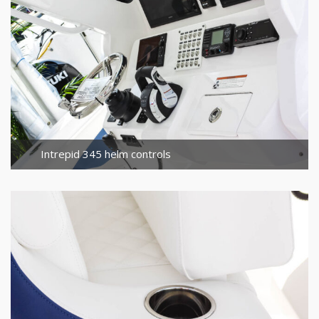
Intrepid 345 helm controls