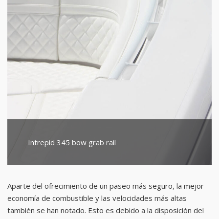
Intrepid 345 bow grab rail
Aparte del ofrecimiento de un paseo más seguro, la mejor
economía de combustible y las velocidades más altas
también se han notado. Esto es debido a la disposición del