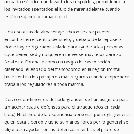
actuado eléctrico que levanta los respaldos, permitiendo a
los invitados asentados el lujo de mirar adelante cuando
están relajando o tomando sol.
Dos escotillas de almacenaje adicionales se pueden
encontrar en el centro del suelo, y debajo de la reposera
doble hay refrigerador aislado para ayudar a las personas
cque tienen sed y no quieren moverse muy lejos para su
Nestea o Corona. Y como un rasgo del casco recién
diseñado, el espacio del francobordo en la región frontal
hace sentir a los pasajeros más seguros cuando el operador
trabaja los reguladores a toda marcha.
Dos compartimentos del lado grandes se han asignado para
almacenar cuatro defensas para el atraque (dos en cada
lado.) Hablando de la experiencia personal, por regla general
quien está a bordo y tiene su manos libres por lo general se
elige para ayudar con las defensas mientras el piloto se