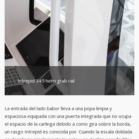
Intrepid 345 helm grab rail
La entrada del lado babor lleva a una popa limpia y
espaciosa equipada con una puerta integrada que no ocupa
el espacio de la carlinga debido a como gira sobre la borda,
un rasgo Intrepid es conocida por. Cuando la escala doblada