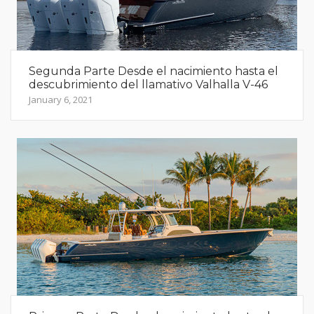
Segunda Parte Desde el nacimiento hasta el
descubrimiento del llamativo Valhalla V-46
January 6, 2021