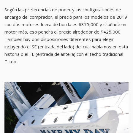
Según las preferencias de poder y las configuraciones de
encargo del comprador, el precio para los modelos de 2019
con dos motores fuera de borda es $375,000 y si añade un
motor más, eso pondrá el precio alrededor de $425,000.
También hay dos disposiciones diferentes para elegir
incluyendo el SE (entrada del lado) del cual hablamos en esta
historia o el FE (entrada delantera) con el techo tradicional
T-top.