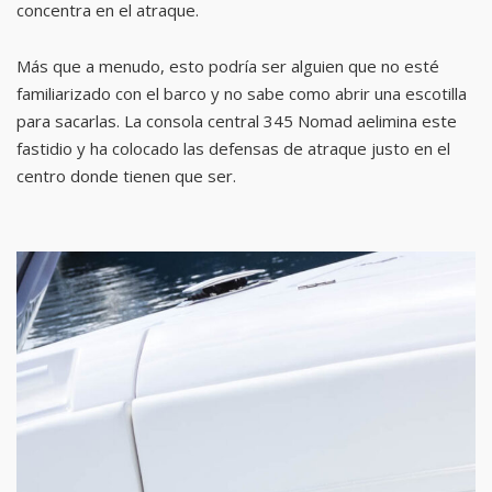
concentra en el atraque.
Más que a menudo, esto podría ser alguien que no esté
familiarizado con el barco y no sabe como abrir una escotilla
para sacarlas. La consola central 345 Nomad aelimina este
fastidio y ha colocado las defensas de atraque justo en el
centro donde tienen que ser.