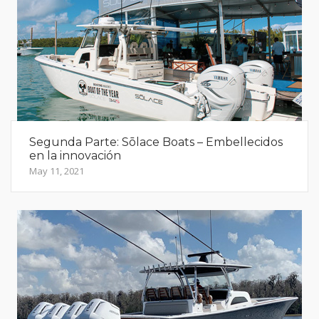
Segunda Parte: Sōlace Boats – Embellecidos
en la innovación
May 11, 2021