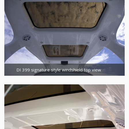
DI 399 signature style windshield top view