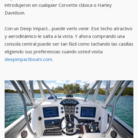
introdujeron en cualquier Corvette clásica o Harley
Davidson.
Con un Deep Impact... puede verlo venir. Ese techo atractivo
y aerodinámico le salta a la vista. Y ahora comprando una
consola central puede ser tan fácil como tachando las casillas
eligiendo sus preferencias cuando usted visita
deepimpactboats.com
.