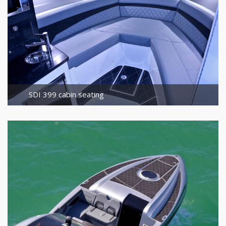
SDI 399 cabin seating