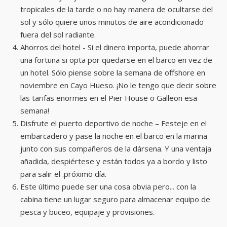
tropicales de la tarde o no hay manera de ocultarse del
sol y sólo quiere unos minutos de aire acondicionado
fuera del sol radiante.
Ahorros del hotel - Si el dinero importa, puede ahorrar
una fortuna si opta por quedarse en el barco en vez de
un hotel. Sólo piense sobre la semana de offshore en
noviembre en Cayo Hueso. ¡No le tengo que decir sobre
las tarifas enormes en el Pier House o Galleon esa
semana!
Disfrute el puerto deportivo de noche – Festeje en el
embarcadero y pase la noche en el barco en la marina
junto con sus compañeros de la dársena. Y una ventaja
añadida, despiértese y están todos ya a bordo y listo
para salir el .próximo día.
Este último puede ser una cosa obvia pero... con la
cabina tiene un lugar seguro para almacenar equipo de
pesca y buceo, equipaje y provisiones.