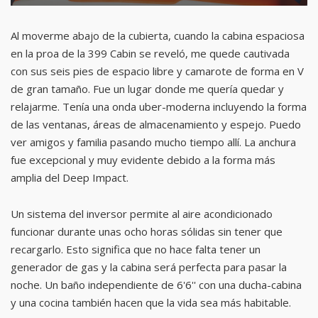
Al moverme abajo de la cubierta, cuando la cabina espaciosa
en la proa de la 399 Cabin se reveló, me quede cautivada
con sus seis pies de espacio libre y camarote de forma en V
de gran tamaño. Fue un lugar donde me quería quedar y
relajarme. Tenía una onda uber-moderna incluyendo la forma
de las ventanas, áreas de almacenamiento y espejo. Puedo
ver amigos y familia pasando mucho tiempo allí. La anchura
fue excepcional y muy evidente debido a la forma más
amplia del Deep Impact.
Un sistema del inversor permite al aire acondicionado
funcionar durante unas ocho horas sólidas sin tener que
recargarlo. Esto significa que no hace falta tener un
generador de gas y la cabina será perfecta para pasar la
noche. Un baño independiente de 6'6'' con una ducha-cabina
y una cocina también hacen que la vida sea más habitable.