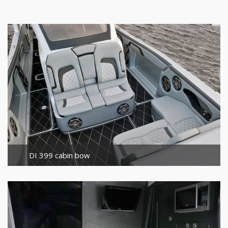
DI 399 cabin bow