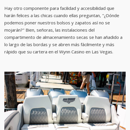
Hay otro componente para facilidad y accesibilidad que
harán felices a las chicas cuando ellas preguntan, "¿Dónde
podemos poner nuestros bolsos y zapatos así no se
mojarán?" Bien, señoras, las instalaciones del
compartimento de almacenamiento secas se han añadido a
lo largo de las bordas y se abren más fácilmente y más
rápido que su cartera en el Wynn Casino en Las Vegas.