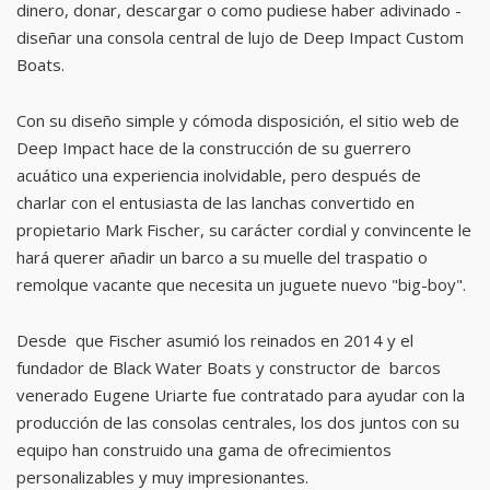
dinero, donar, descargar o como pudiese haber adivinado -
diseñar una consola central de lujo de Deep Impact Custom
Boats.
Con su diseño simple y cómoda disposición, el sitio web de
Deep Impact hace de la construcción de su guerrero
acuático una experiencia inolvidable, pero después de
charlar con el entusiasta de las lanchas convertido en
propietario Mark Fischer, su carácter cordial y convincente le
hará querer añadir un barco a su muelle del traspatio o
remolque vacante que necesita un juguete nuevo "big-boy".
Desde que Fischer asumió los reinados en 2014 y el
fundador de Black Water Boats y constructor de barcos
venerado Eugene Uriarte fue contratado para ayudar con la
producción de las consolas centrales, los dos juntos con su
equipo han construido una gama de ofrecimientos
personalizables y muy impresionantes.