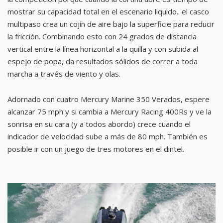
mostrar su capacidad total en el escenario liquido.. el casco
multipaso crea un cojín de aire bajo la superficie para reducir
la fricción. Combinando esto con 24 grados de distancia
vertical entre la línea horizontal a la quilla y con subida al
espejo de popa, da resultados sólidos de correr a toda
marcha a través de viento y olas.
Adornado con cuatro Mercury Marine 350 Verados, espere
alcanzar 75 mph y si cambia a Mercury Racing 400Rs y ve la
sonrisa en su cara (y a todos abordo) crece cuando el
indicador de velocidad sube a más de 80 mph. También es
posible ir con un juego de tres motores en el dintel.