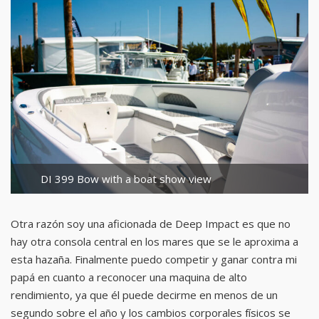
DI 399 Bow with a boat show view
Otra razón soy una aficionada de Deep Impact es que no
hay otra consola central en los mares que se le aproxima a
esta hazaña. Finalmente puedo competir y ganar contra mi
papá en cuanto a reconocer una maquina de alto
rendimiento, ya que él puede decirme en menos de un
segundo sobre el año y los cambios corporales físicos se