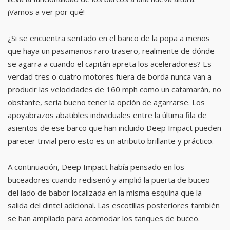
¡Vamos a ver por qué!
¿Si se encuentra sentado en el banco de la popa a menos
que haya un pasamanos raro trasero, realmente de dónde
se agarra a cuando el capitán apreta los aceleradores? Es
verdad tres o cuatro motores fuera de borda nunca van a
producir las velocidades de 160 mph como un catamarán, no
obstante, sería bueno tener la opción de agarrarse. Los
apoyabrazos abatibles individuales entre la última fila de
asientos de ese barco que han incluido Deep Impact pueden
parecer trivial pero esto es un atributo brillante y práctico.
A continuación, Deep Impact había pensado en los
buceadores cuando rediseñó y amplió la puerta de buceo
del lado de babor localizada en la misma esquina que la
salida del dintel adicional. Las escotillas posteriores también
se han ampliado para acomodar los tanques de buceo.