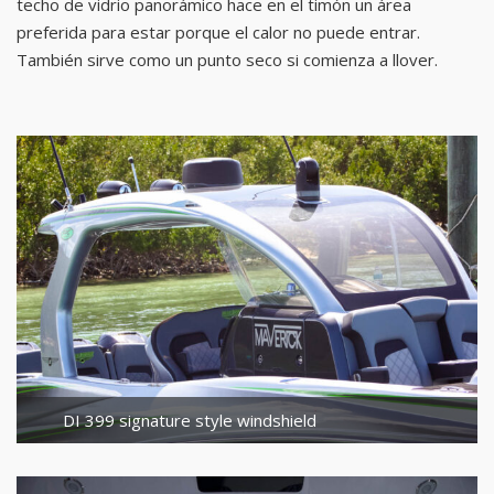
techo de vidrio panorámico hace en el timón un área
preferida para estar porque el calor no puede entrar.
También sirve como un punto seco si comienza a llover.
DI 399 signature style windshield