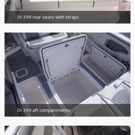
DI 399 rear seats with straps
DI 399 aft compartments