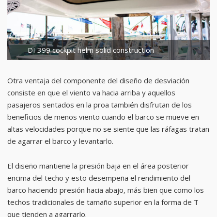
DI 399 cockpit helm solid construction
Otra ventaja del componente del diseño de desviación
consiste en que el viento va hacia arriba y aquellos
pasajeros sentados en la proa también disfrutan de los
beneficios de menos viento cuando el barco se mueve en
altas velocidades porque no se siente que las ráfagas tratan
de agarrar el barco y levantarlo.
El diseño mantiene la presión baja en el área posterior
encima del techo y esto desempeña el rendimiento del
barco haciendo presión hacia abajo, más bien que como los
techos tradicionales de tamaño superior en la forma de T
que tienden a agarrarlo.