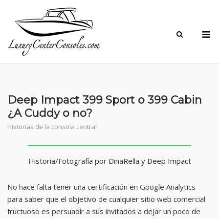
Skip
to
M
content
Deep Impact 399 Sport o 399 Cabin
¿A Cuddy o no?
Historias de la consola central
Historia/Fotografía por DinaRella y Deep Impact
No hace falta tener una certificación en Google Analytics
para saber que el objetivo de cualquier sitio web comercial
fructuoso es persuadir a sus invitados a dejar un poco de