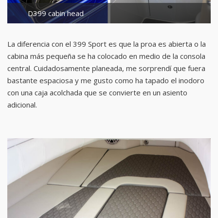
D399 cabin head
La diferencia con el 399 Sport es que la proa es abierta o la
cabina más pequeña se ha colocado en medio de la consola
central. Cuidadosamente planeada, me sorprendí que fuera
bastante espaciosa y me gusto como ha tapado el inodoro
con una caja acolchada que se convierte en un asiento
adicional.