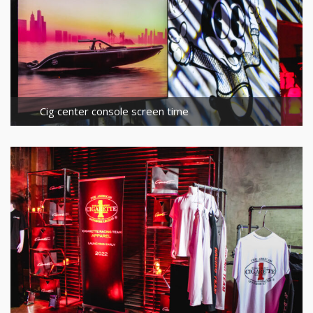
Cig center console screen time