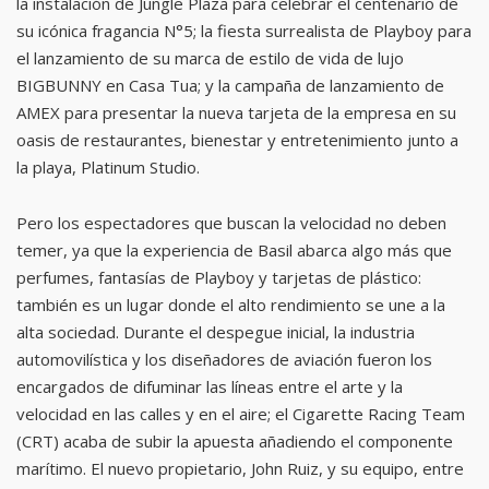
la instalación de Jungle Plaza para celebrar el centenario de
su icónica fragancia N°5; la fiesta surrealista de Playboy para
el lanzamiento de su marca de estilo de vida de lujo
BIGBUNNY en Casa Tua; y la campaña de lanzamiento de
AMEX para presentar la nueva tarjeta de la empresa en su
oasis de restaurantes, bienestar y entretenimiento junto a
la playa, Platinum Studio.
Pero los espectadores que buscan la velocidad no deben
temer, ya que la experiencia de Basil abarca algo más que
perfumes, fantasías de Playboy y tarjetas de plástico:
también es un lugar donde el alto rendimiento se une a la
alta sociedad. Durante el despegue inicial, la industria
automovilística y los diseñadores de aviación fueron los
encargados de difuminar las líneas entre el arte y la
velocidad en las calles y en el aire; el Cigarette Racing Team
(CRT) acaba de subir la apuesta añadiendo el componente
marítimo. El nuevo propietario, John Ruiz, y su equipo, entre