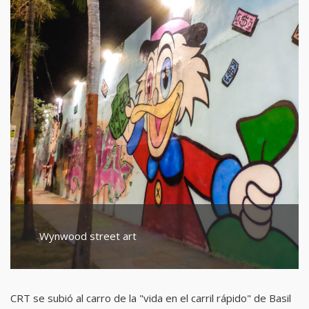
Wynwood street art
CRT se subió al carro de la "vida en el carril rápido" de Basil