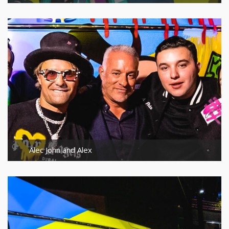
Alec John and Alex