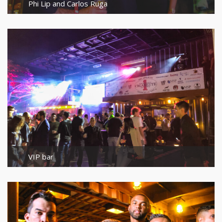
Phi Lip and Carlos Ruga
VIP bar