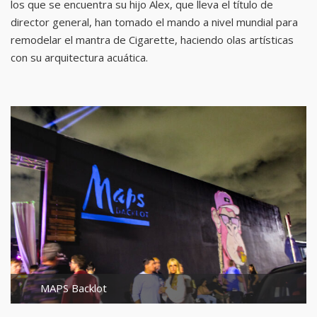
los que se encuentra su hijo Alex, que lleva el título de
director general, han tomado el mando a nivel mundial para
remodelar el mantra de Cigarette, haciendo olas artísticas
con su arquitectura acuática.
MAPS Backlot