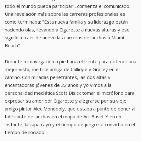
todo el mundo pueda participar", comienza el comunicado.
Una revelación más sobre las carreras profesionales es
como terminaba: "Esta nueva familia y su liderazgo están
haciendo olas, llevando a Cigarette a nuevas alturas y eso
significa traer de nuevo las carreras de lanchas a Miami
Beach".
Durante mi navegación a pie hacia el frente para obtener una
mejor vista, me hice amiga de Calliope y Gracey en el
camino. Con miradas penetrantes, las dos altas y
encantadoras jóvenes de 22 años y yo vimos a la
personalidad mediática Scott Disick tomar el micrófono para
expresar su amor por Cigarette y alegrarse por su viejo
amigo pintor Alec Monopoly, que estaba a punto de poner al
fabricante de lanchas en el mapa de Art Basel. Y en un
instante, la capa cayó y el tiempo de juego se convirtió en el
tiempo de rociado.