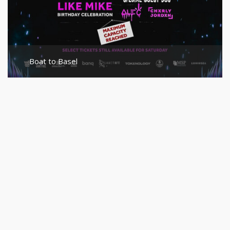
Boat to Basel