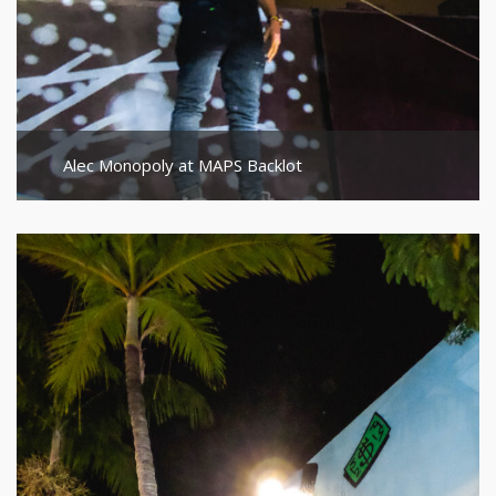
Alec Monopoly at MAPS Backlot