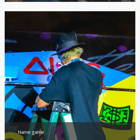
Name game