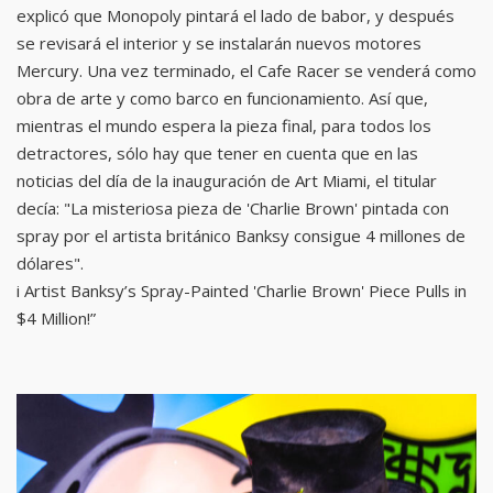
explicó que Monopoly pintará el lado de babor, y después
se revisará el interior y se instalarán nuevos motores
Mercury. Una vez terminado, el Cafe Racer se venderá como
obra de arte y como barco en funcionamiento. Así que,
mientras el mundo espera la pieza final, para todos los
detractores, sólo hay que tener en cuenta que en las
noticias del día de la inauguración de Art Miami, el titular
decía: "La misteriosa pieza de 'Charlie Brown' pintada con
spray por el artista británico Banksy consigue 4 millones de
dólares".
i Artist Banksy’s Spray-Painted 'Charlie Brown' Piece Pulls in
$4 Million!”