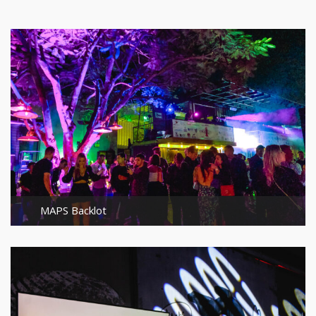
MAPS Backlot