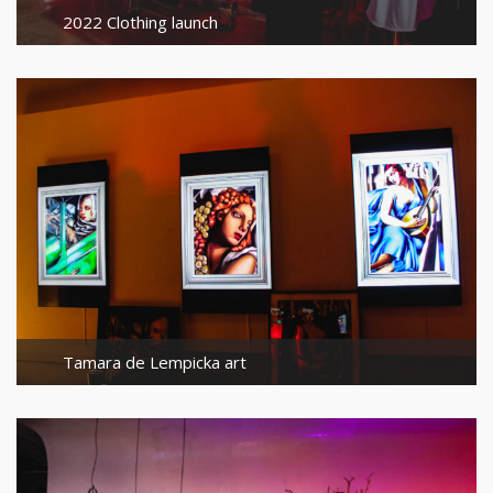
2022 Clothing launch
Tamara de Lempicka art