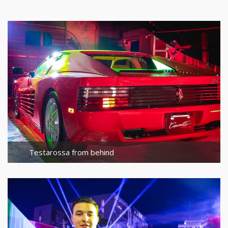
Testarossa from behind