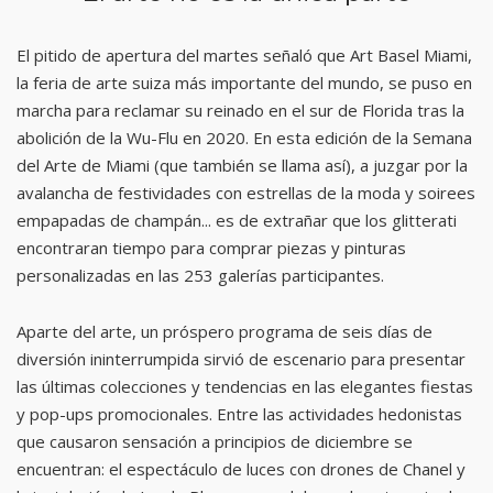
El pitido de apertura del martes señaló que Art Basel Miami,
la feria de arte suiza más importante del mundo, se puso en
marcha para reclamar su reinado en el sur de Florida tras la
abolición de la Wu-Flu en 2020. En esta edición de la Semana
del Arte de Miami (que también se llama así), a juzgar por la
avalancha de festividades con estrellas de la moda y soirees
empapadas de champán... es de extrañar que los glitterati
encontraran tiempo para comprar piezas y pinturas
personalizadas en las 253 galerías participantes.
Aparte del arte, un próspero programa de seis días de
diversión ininterrumpida sirvió de escenario para presentar
las últimas colecciones y tendencias en las elegantes fiestas
y pop-ups promocionales. Entre las actividades hedonistas
que causaron sensación a principios de diciembre se
encuentran: el espectáculo de luces con drones de Chanel y