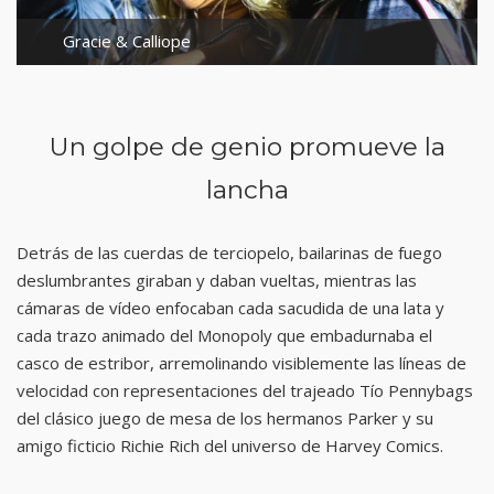
Gracie & Calliope
Un golpe de genio promueve la
lancha
Detrás de las cuerdas de terciopelo, bailarinas de fuego
deslumbrantes giraban y daban vueltas, mientras las
cámaras de vídeo enfocaban cada sacudida de una lata y
cada trazo animado del Monopoly que embadurnaba el
casco de estribor, arremolinando visiblemente las líneas de
velocidad con representaciones del trajeado Tío Pennybags
del clásico juego de mesa de los hermanos Parker y su
amigo ficticio Richie Rich del universo de Harvey Comics.